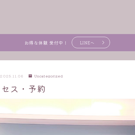
お得な体験 受付中！
LINEへ
2025.11.06
Uncategorized
クセス・予約